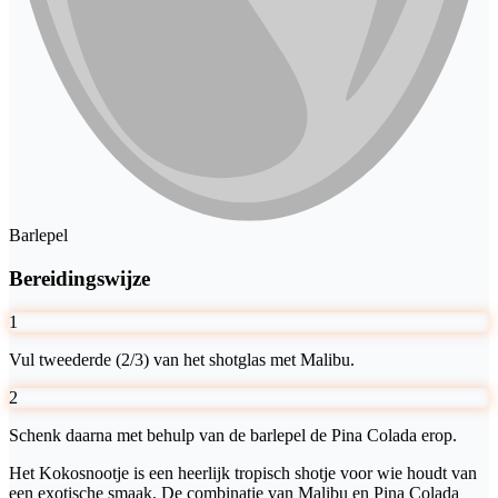
Barlepel
Bereidingswijze
1
Vul tweederde (2/3) van het shotglas met Malibu.
2
Schenk daarna met behulp van de barlepel de Pina Colada erop.
Het Kokosnootje is een heerlijk tropisch shotje voor wie houdt van
een exotische smaak. De combinatie van Malibu en Pina Colada