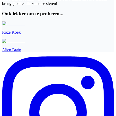
brengt je direct in zomerse sferen!
Ook lekker om te proberen...
Roze Koek
Alien Brain