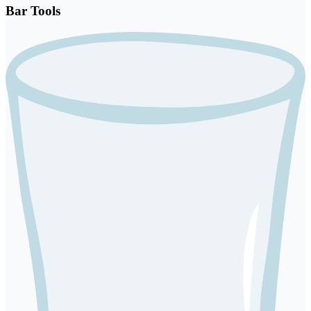
Bar Tools