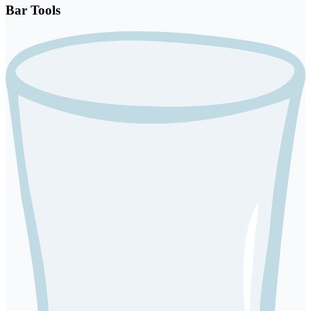
Bar Tools