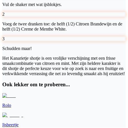
Vul de shaker met wat ijsblokjes.
2
Voeg de twee dranken toe: de helft (1/2) Citroen Brandewijn en de
helft (1/2) Creme de Menthe White.
3
Schudden maar!
Het Kanarietje shotje is een vrolijke verschijning met een frisse
smaakcombinatie van citroen en mint. Met zijn heldere karakter is
dit shotje de perfecte keuze voor wie op zoek is naar een fruitige en
verkwikkende verrassing die net zo levendig smaakt als hij eruitziet!
Ook lekker om te proberen...
Rolo
Ijsbeertje