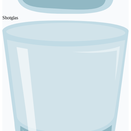
Shotglas