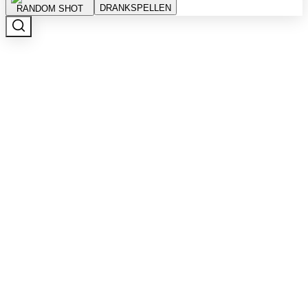
DRANKSPELLEN
RANDOM SHOT