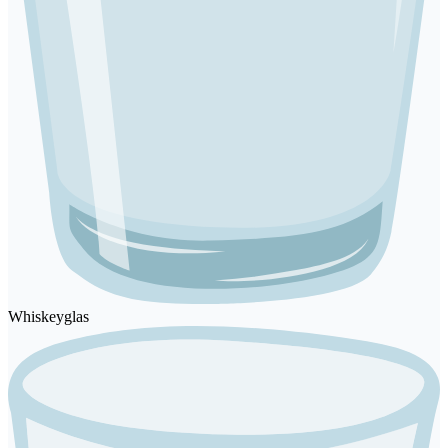
Whiskeyglas