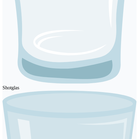
Shotglas