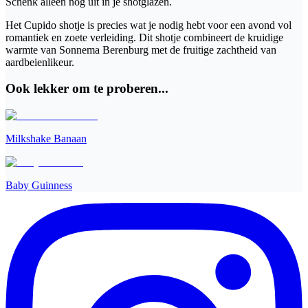
Schenk alleen nog uit in je shotglazen.
Het Cupido shotje is precies wat je nodig hebt voor een avond vol
romantiek en zoete verleiding. Dit shotje combineert de kruidige
warmte van Sonnema Berenburg met de fruitige zachtheid van
aardbeienlikeur.
Ook lekker om te proberen...
Milkshake Banaan
Baby Guinness