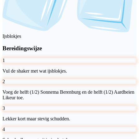
Ijsblokjes
Bereidingswijze
1
Vul de shaker met wat ijsblokjes.
2
Voeg de helft (1/2) Sonnema Berenburg en de helft (1/2) Aardbeien
Likeur toe.
3
Lekker kort maar stevig schudden.
4