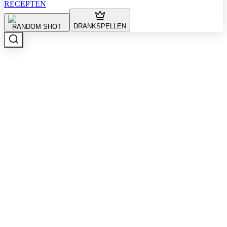
RECEPTEN
DRANKSPELLEN
RANDOM SHOT