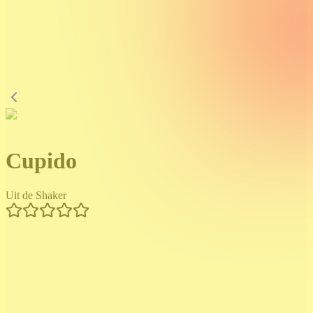
Cupido
Uit de Shaker