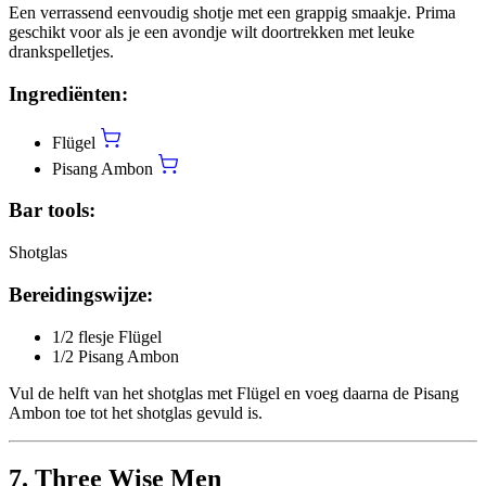
Een verrassend eenvoudig shotje met een grappig smaakje. Prima
geschikt voor als je een avondje wilt doortrekken met leuke
drankspelletjes.
Ingrediënten:
Flügel
Pisang Ambon
Bar tools:
Shotglas
Bereidingswijze:
1/2 flesje Flügel
1/2 Pisang Ambon
Vul de helft van het shotglas met Flügel en voeg daarna de Pisang
Ambon toe tot het shotglas gevuld is.
7. Three Wise Men