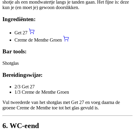
shotje als een mondwatertje langs je tanden gaan. Het fijne is: deze
kun je (en moet je) gewoon doorslikken.
Ingrediënten:
Get 27
Creme de Menthe Groen
Bar tools:
Shotglas
Bereidingswijze:
2/3 Get 27
1/3 Creme de Menthe Groen
Vul tweederde van het shotglas met Get 27 en voeg daarna de
groene Creme de Menthe toe tot het glas gevuld is.
6. WC-eend