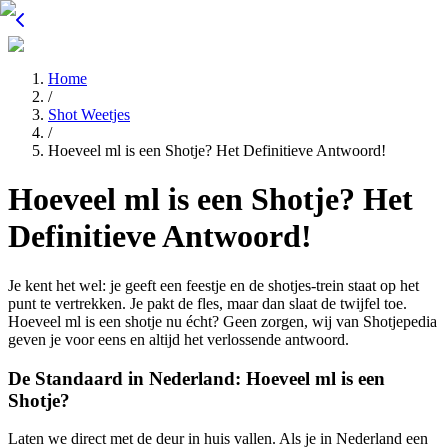
Home
/
Shot Weetjes
/
Hoeveel ml is een Shotje? Het Definitieve Antwoord!
Hoeveel ml is een Shotje? Het
Definitieve Antwoord!
Je kent het wel: je geeft een feestje en de shotjes-trein staat op het
punt te vertrekken. Je pakt de fles, maar dan slaat de twijfel toe.
Hoeveel ml is een shotje nu écht? Geen zorgen, wij van Shotjepedia
geven je voor eens en altijd het verlossende antwoord.
De Standaard in Nederland: Hoeveel ml is een
Shotje?
Laten we direct met de deur in huis vallen. Als je in Nederland een