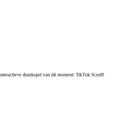
interactieve drankspel van dit moment: TikTok Scroll!