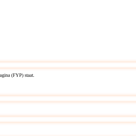
agina (FYP) staat.