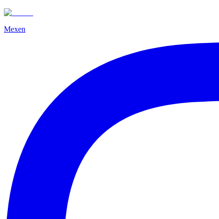
Mexen