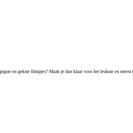
pigste en gekste filmpjes? Maak je dan klaar voor het leukste en meest 